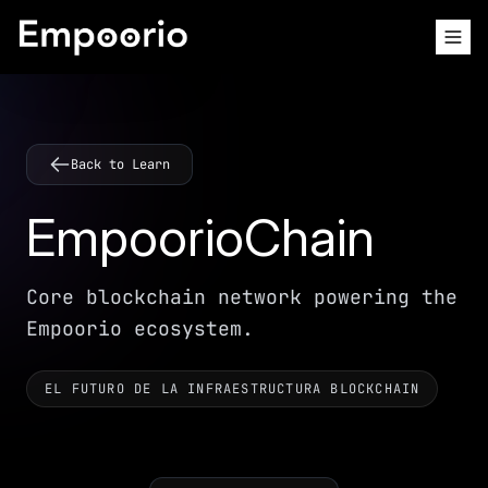
Back to Learn
EmpoorioChain
Core blockchain network powering the
Empoorio ecosystem.
EL FUTURO DE LA INFRAESTRUCTURA BLOCKCHAIN