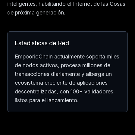
inteligentes, habilitando el Internet de las Cosas
de próxima generación.
Estadísticas de Red
EmpoorioChain actualmente soporta miles
de nodos activos, procesa millones de
transacciones diariamente y alberga un
ecosistema creciente de aplicaciones
descentralizadas, con 100+ validadores
listos para el lanzamiento.