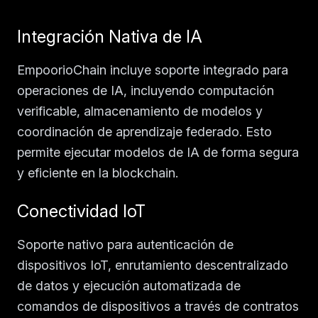
Integración Nativa de IA
EmpoorioChain incluye soporte integrado para
operaciones de IA, incluyendo computación
verificable, almacenamiento de modelos y
coordinación de aprendizaje federado. Esto
permite ejecutar modelos de IA de forma segura
y eficiente en la blockchain.
Conectividad IoT
Soporte nativo para autenticación de
dispositivos IoT, enrutamiento descentralizado
de datos y ejecución automatizada de
comandos de dispositivos a través de contratos