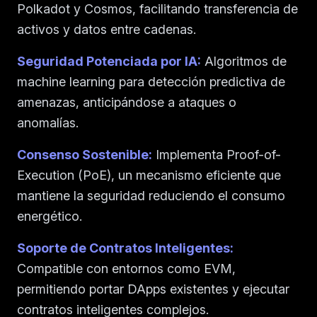
Polkadot y Cosmos, facilitando transferencia de
activos y datos entre cadenas.
Seguridad Potenciada por IA:
Algoritmos de
machine learning para detección predictiva de
amenazas, anticipándose a ataques o
anomalías.
Consenso Sostenible:
Implementa Proof-of-
Execution (PoE), un mecanismo eficiente que
mantiene la seguridad reduciendo el consumo
energético.
Soporte de Contratos Inteligentes:
Compatible con entornos como EVM,
permitiendo portar DApps existentes y ejecutar
contratos inteligentes complejos.