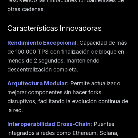
resolviendo las limitaciones fundamentales de
otras cadenas.
Características Innovadoras
Rendimiento Excepcional:
Capacidad de más
de 100,000 TPS con finalización de bloque en
menos de 2 segundos, manteniendo
descentralización completa.
Arquitectura Modular:
Permite actualizar o
mejorar componentes sin hacer forks
disruptivos, facilitando la evolución continua de
la red.
Interoperabilidad Cross-Chain:
Puentes
integrados a redes como Ethereum, Solana,