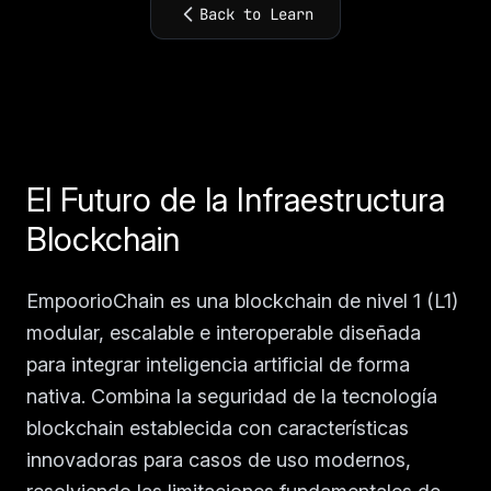
Back to Learn
El Futuro de la Infraestructura
Blockchain
EmpoorioChain es una blockchain de nivel 1 (L1)
modular, escalable e interoperable diseñada
para integrar inteligencia artificial de forma
nativa. Combina la seguridad de la tecnología
blockchain establecida con características
innovadoras para casos de uso modernos,